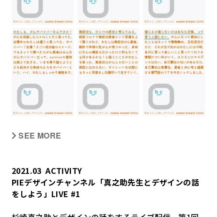
SEE MORE
2021.03
ACTIVITY
PIEデザインチャンネル「真之助先生とデザインの話
をしよう」LIVE #1
杉崎真之助とデザインの話をするライブ配信。第1回