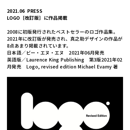
2021.06
PRESS
LOGO［改訂版］に作品掲載
2008に初版発行されたベストセラーのロゴ作品集。
2021年に改訂版が発売され、真之助デザインの作品が
8点あまり掲載されています。
日本語／ビー・エヌ・エヌ 2021年06月発売
英語版／Laurence King Publishing 第3版2021年02
月発売 Logo, revised edition Michael Evamy 著