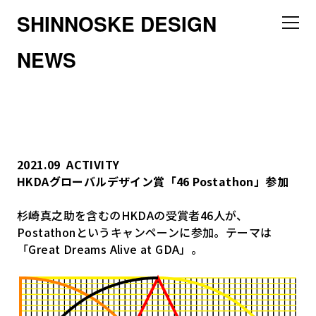
SHINNOSKE DESIGN
NEWS
2021.09
ACTIVITY
HKDAグローバルデザイン賞「46 Postathon」参加
杉崎真之助を含むのHKDAの受賞者46人が、
Postathonというキャンペーンに参加。テーマは
「Great Dreams Alive at GDA」。