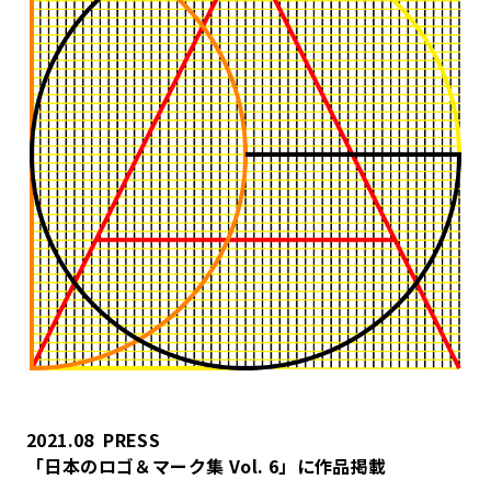
2021.08
PRESS
「日本のロゴ＆マーク集 Vol. 6」に作品掲載