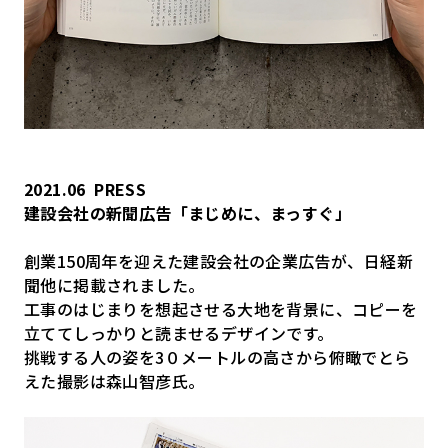
2021.06
PRESS
建設会社の新聞広告「まじめに、まっすぐ」
創業150周年を迎えた建設会社の企業広告が、日経新
聞他に掲載されました。
工事のはじまりを想起させる大地を背景に、コピーを
立ててしっかりと読ませるデザインです。
挑戦する人の姿を3０メートルの高さから俯瞰でとら
えた撮影は森山智彦氏。