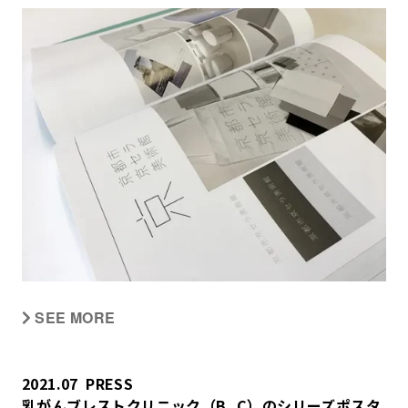
SEE MORE
2021.07
PRESS
乳がんブレストクリニック（B_C）のシリーズポスタ