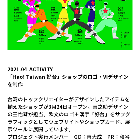
2021.04
ACTIVITY
「Hao! Taiwan 好台」ショップのロゴ・VIデザイン
を制作
台湾のトップクリエイターがデザインしたアイテムを
揃えたショップが3月24日オープン。真之助デザイン
の王怡琴が担当。欧文のロゴ＋漢字「好台」をサプグ
ラフィックとしてウェブサイトやショップカード、展
示ツールに展開しています。
プロジェクト実行メンバー GD：南大成 PR：和谷