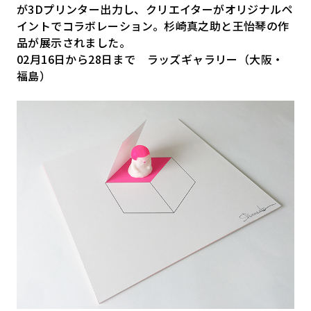
が3Dプリンター出力し、クリエイターがオリジナルペ
イントでコラボレーション。杉崎真之助と王怡琴の作
品が展示されました。
02月16日から28日まで ラッズギャラリー（大阪・
福島）