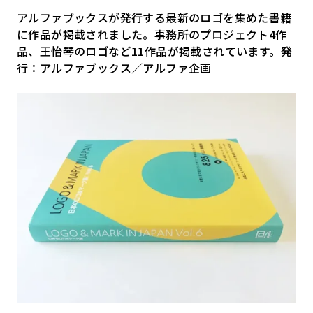
アルファブックスが発行する最新のロゴを集めた書籍
に作品が掲載されました。事務所のプロジェクト4作
品、王怡琴のロゴなど11作品が掲載されています。発
行：アルファブックス／アルファ企画