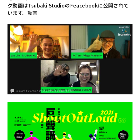
ク動画はTsubaki StudioのFeacebookに公開されて
います。
動画