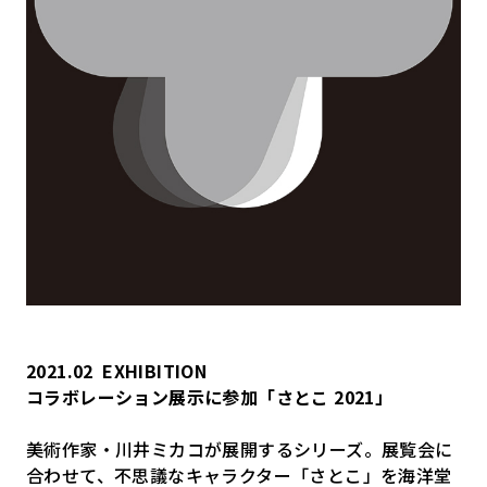
2021.02
EXHIBITION
コラボレーション展示に参加「さとこ 2021」
美術作家・川井ミカコが展開するシリーズ。展覧会に
合わせて、不思議なキャラクター「さとこ」を海洋堂