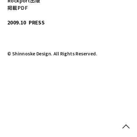
Rockport出版
掲載PDF
2009.10
PRESS
© Shinnoske Design. All Rights Reserved.