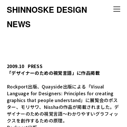
SHINNOSKE DESIGN
NEWS
2009.10
PRESS
「デザイナーのための視覚言語」に作品掲載
Rockport出版、Quayside出版による「Visual
Language for Designers: Principles for creating
graphics that people understand」に展覧会のポス
ター、モリサワ、Nisshaの作品が掲載されました。デ
ザイナーのための視覚言語～わかりやすいグラフィッ
クスを創作するための原理。