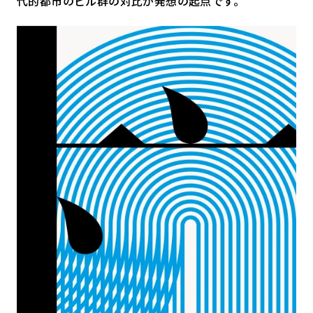
代的都市のビル群の対比が発想の起点です。