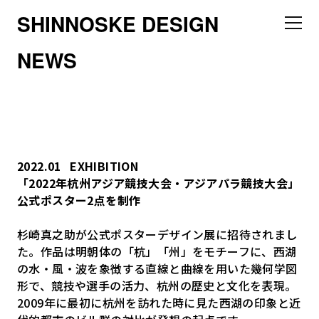
SHINNOSKE DESIGN
NEWS
2022.01
EXHIBITION
「2022年杭州アジア競技大会・アジアパラ競技大会」
公式ポスター2点を制作
杉崎真之助が公式ポスターデザイン展に招待されまし
た。作品は明朝体の「杭」「州」をモチーフに、西湖
の水・風・波を象徴する直線と曲線を用いた幾何学図
形で、競技や選手の活力、杭州の歴史と文化を表現。
2009年に最初に杭州を訪れた時に見た西湖の印象と近