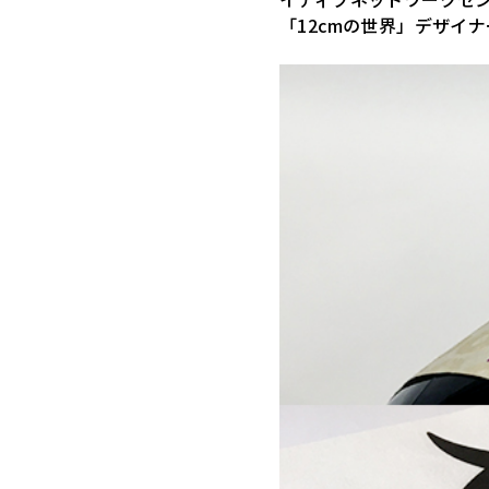
「12cmの世界」デザイナ