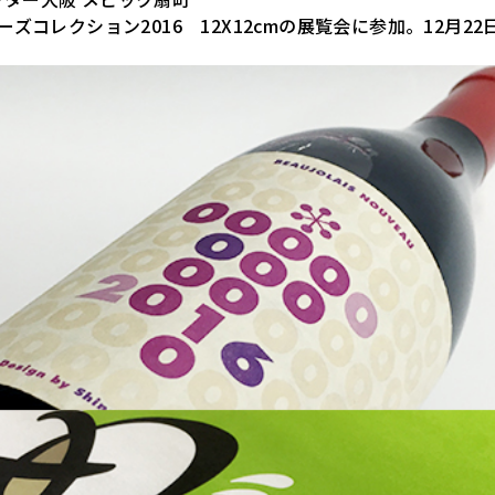
ーズコレクション2016 12X12cmの展覧会に参加。12月2