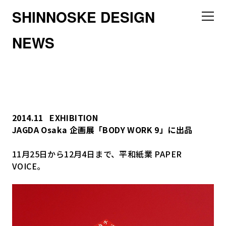
SHINNOSKE DESIGN
NEWS
2014.11
EXHIBITION
JAGDA Osaka 企画展「BODY WORK 9」に出品
11月25日から12月4日まで、平和紙業 PAPER
VOICE。