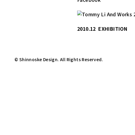
2010.12
EXHIBITION
© Shinnoske Design. All Rights Reserved.