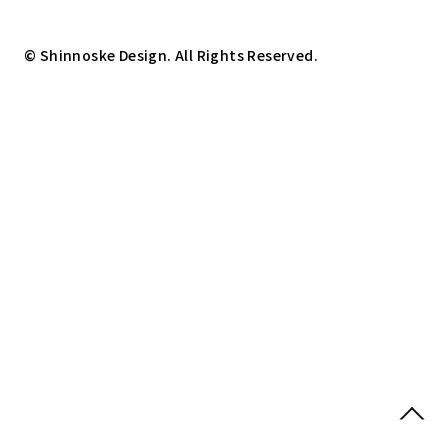
© Shinnoske Design. All Rights Reserved.