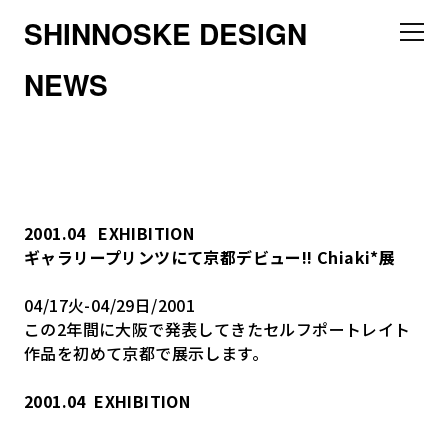
SHINNOSKE DESIGN
NEWS
2001.04
EXHIBITION
ギャラリープリンツにて京都デビュー!! Chiaki*展
04/17火-04/29日/2001
この2年間に大阪で発表してきたセルフポートレイト
作品を初めて京都で展示します。
2001.04
EXHIBITION