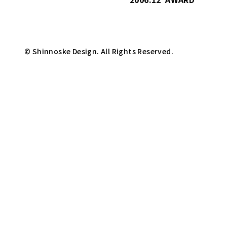
© Shinnoske Design. All Rights Reserved.