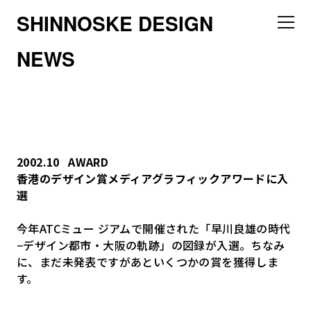
SHINNOSKE DESIGN
NEWS
2002.10
AWARD
香港のデザイン賞メディアグラフィックアワードに入
選
今年ATCミュー ジアムで開催された「早川良雄の時代
−デザイン都市・大阪の軌跡」の図録が入選。ちなみ
に、まだ未発表ですがあといくつかの賞を獲得しま
す。