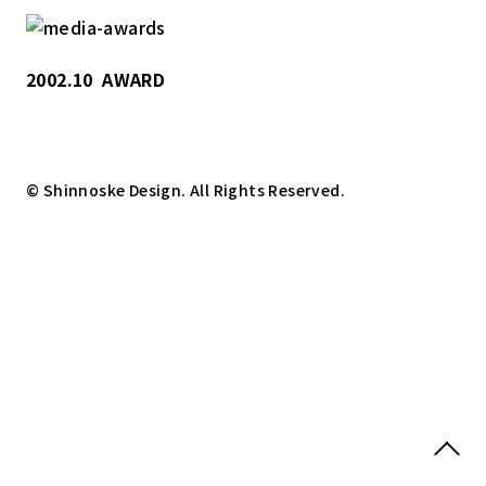
2002.10
AWARD
© Shinnoske Design. All Rights Reserved.