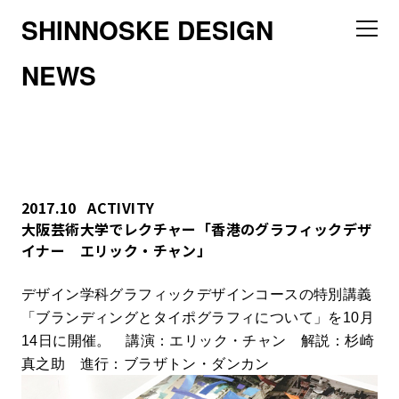
SHINNOSKE DESIGN
NEWS
2017.10
ACTIVITY
大阪芸術大学でレクチャー「香港のグラフィックデザ
イナー エリック・チャン」
デザイン学科グラフィックデザインコースの特別講義
「ブランディングとタイポグラフィについて」を10月
14日に開催。 講演：エリック・チャン 解説：杉崎
真之助 進行：ブラザトン・ダンカン