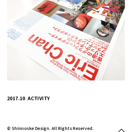
2017.10
ACTIVITY
© Shinnoske Design. All Rights Reserved.