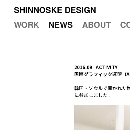
SHINNOSKE DESIGN
WORK
NEWS
ABOUT
C
2016.09
ACTIVITY
国際グラフィック連盟（A
韓国・ソウルで開かれた世
に参加しました。