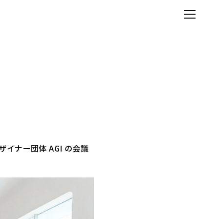
イナー団体 AGI の会議