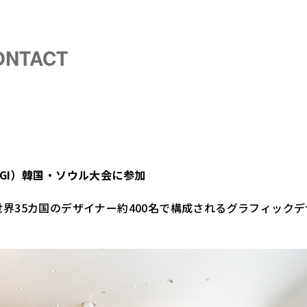
ONTACT
GI）韓国・ソウル大会に参加
界35カ国のデザイナー約400名で構成されるグラフィックデザ