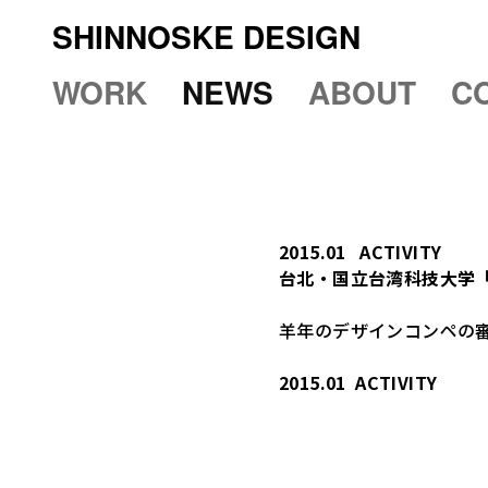
SHINNOSKE DESIGN
WORK
NEWS
ABOUT
C
2015.01
ACTIVITY
台北・国立台湾科技大学「
羊年のデザインコンペの審
2015.01
ACTIVITY