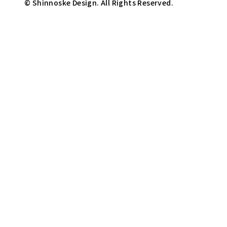
© Shinnoske Design. All Rights Reserved.