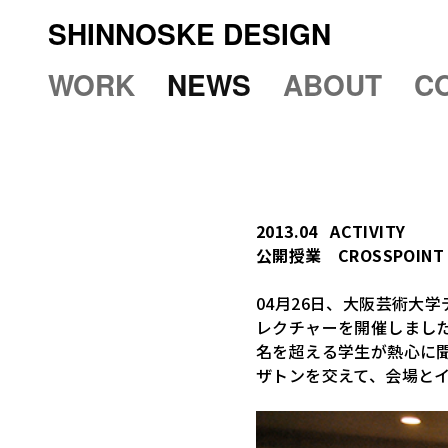
SHINNOSKE DESIGN
WORK
NEWS
ABOUT
C
2013.04
ACTIVITY
公開授業 CROSSPOINT
04月26日、大阪芸術大
レクチャーを開催しました
名を超える学生が熱心に
ザトンを交えて、会場と