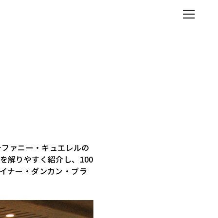
テファニー・キュエレルの
解りやすく紹介し、100
イナー・ダンカン・ブラ