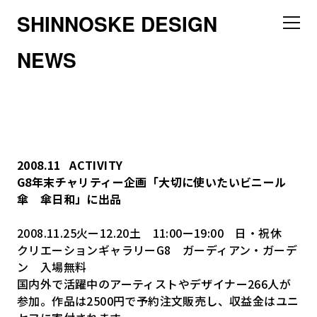
SHINNOSKE DESIGN
NEWS
2008.11
ACTIVITY
G8年末チャリティー企画「大切に使いたいビニール
傘 傘日和」に出品
2008.11.25火ー12.20土 11:00ー19:00 日・祝休
クリエーションギャラリーG8 ガーディアン・ガーデ
ン 入場無料
国内外で活躍中のアーティストやデザイナー266人が
参加。作品は2500円で予約注文販売し、収益金はユニ