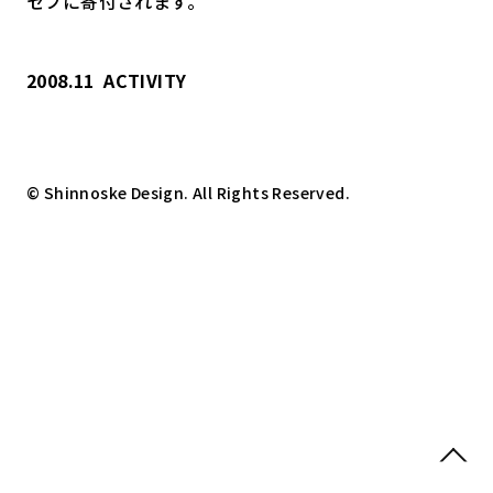
セフに寄付されます。
2008.11
ACTIVITY
© Shinnoske Design. All Rights Reserved.