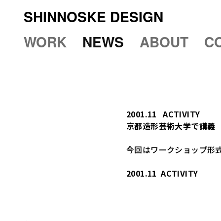
SHINNOSKE DESIGN
WORK
NEWS
ABOUT
C
2001.11
ACTIVITY
京都造形芸術大学で講義
今回はワークショップ形
2001.11
ACTIVITY