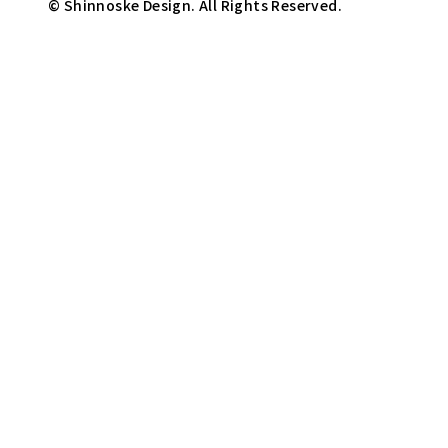
© Shinnoske Design. All Rights Reserved.